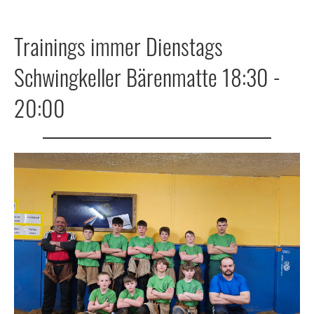
Trainings immer Dienstags
Schwingkeller Bärenmatte 18:30 -
20:00