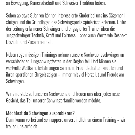
an Bewegung, Kameradschaft und Schweizer Tradition haben.
Schon ab etwa 8 Jahren können interessierte Kinder bei uns ins Sägemehl
steigen und die Grundlagen des Schwingsports spielerisch erlernen. Unter
der Leitung erfahrener Schwinger und engagierter Trainer üben die
Jungschwinger Technik, Kraft und Fairness – aber auch Werte wie Respekt,
Disziplin und Zusammenhalt.
Neben regelmässigen Trainings nehmen unsere Nachwuchsschwinger an
verschiedenen Jungschwingfesten in der Region teil. Dort können sie
wertvolle Wettkampferfahrungen sammeln, Freundschaften knüpfen und
ihren sportlichen Ehrgeiz zeigen – immer mit viel Herzblut und Freude am
Schwingen.
Wir sind stolz auf unseren Nachwuchs und freuen uns über jedes neue
Gesicht, das Teil unserer Schwingerfamilie werden möchte.
Möchtest du Schwingen ausprobieren?
Dann komm vorbei und schnuppere unverbindlich an einem Training – wir
freuen uns auf dich!