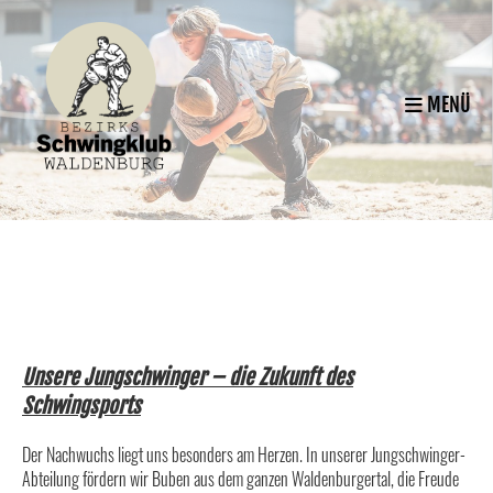
MENÜ
Unsere Jungschwinger – die Zukunft des
Schwingsports
Der Nachwuchs liegt uns besonders am Herzen. In unserer Jungschwinger-
Abteilung fördern wir Buben aus dem ganzen Waldenburgertal, die Freude