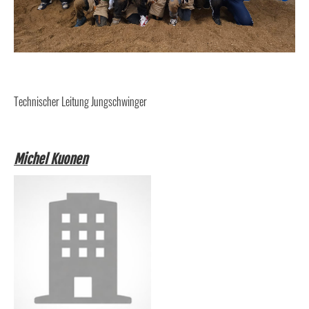
Technischer Leitung Jungschwinger
Michel Kuonen